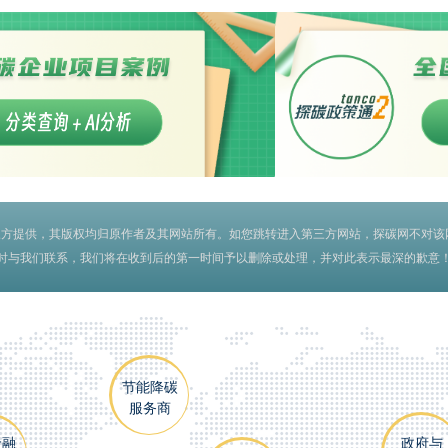
三方提供，其版权均归原作者及其网站所有。如您跳转进入第三方网站，探碳网不对该
我们联系，我们将在收到后的第一时间予以删除或处理，并对此表示最深的歉意！联系邮箱：fe
节能降碳
服务商
金融
政府与