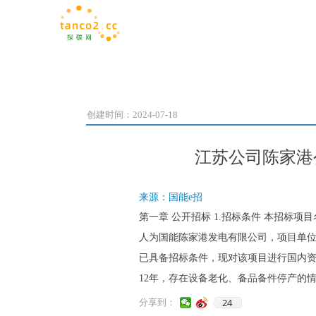
创建时间：
2024-07-18
江苏公司陈家港
来源：国能e招
第一章 公开招标 1.招标条件 本招标项
人为国能陈家港发电有限公司，项目单
已具备招标条件，现对该项目进行国内资格
12年，存在设备老化、备品备件停产的情况
24
分享到：