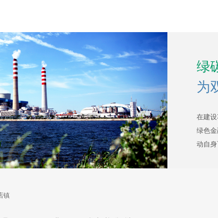
绿
为
在建设
绿色金
动自身
店镇