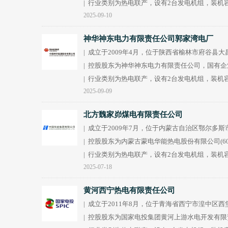
| 行业类别为热电联产，设有2台发电机组，装机容量(M
2025-09-10
年；燃料类型为常规燃煤，采用煤粉锅炉，蒸汽压
温室气体排放为2,969,537 tCO2。
神华神东电力有限责任公司郭家湾电厂
| 成立于2009年4月，位于陕西省榆林市府谷县
| 控股股东为神华神东电力有限责任公司，国有企
| 行业类别为热电联产，设有2台发电机组，装机容量(M
2025-09-09
燃料类型为常规燃煤，采用循环流化床锅炉，蒸
式，冷却方式为直接空冷；2020年机组温室气体排放2,099,
北方魏家峁煤电有限责任公司
3,035,045 tCO2。
| 成立于2009年7月，位于内蒙古自治区鄂尔多
| 控股股东为内蒙古蒙电华能热电股份有限公司(60
| 行业类别为热电联产，设有2台发电机组，装机容量(
2025-07-18
类型为常规燃煤，采用煤粉锅炉，蒸汽压力参数为
排放为5,440,705 tCO2，2021年为5,016,326 tCO
黄河西宁热电有限责任公司
| 成立于2011年8月，位于青海省西宁市湟中区西
| 控股股东为国家电投集团黄河上游水电开发有