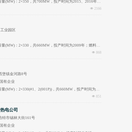
MW)：2×350，共700MW，投产时间为2015、2016年；
넶
2166
为间接空冷；2020年机组温室气体排放为2,242,318
沟工业园区
(MW)：2×330，共660MW，投产时间为2009年；燃料类
넶
868
界；汽轮机冷却方式为水冷-闭式循环；2020年机组温室
河西堡镇金河路8号
，国有企业
W)：2×330(#1、2(001P))，共660MW，投产时间为
넶
851
循环)，蒸汽压力参数为亚临界；汽轮机热力特性为一次中间再
,064,864 tCO2，2023年为3,097,555 tCO2。
特热电公司
浩特市锡林大街161号
，国有企业