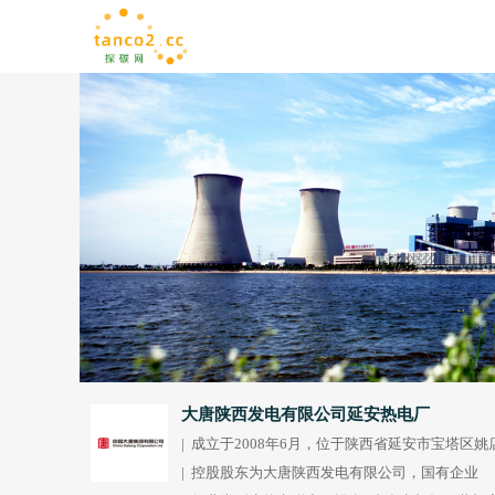
大唐陕西发电有限公司延安热电厂
| 成立于2008年6月，位于陕西省延安市宝塔区姚
| 控股股东为大唐陕西发电有限公司，国有企业