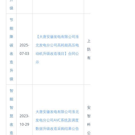
级
节
能
降
【大唐安徽发电有限公司淮
上海品星
碳
2025-
北发电分公司高耗能高压电
防爆电机
改
07-03
动机升级改造项目】合同公
有限公司
造
示
升
级
智
能
智
安徽立卓
大唐安徽发电有限公司淮北
慧
2023-
智能电网
发电分公司AVC系统及调度
改
10-29
科技有限
数据升级改造采购结果公告
造
公司