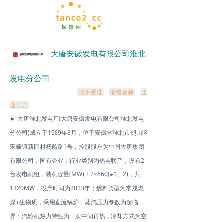
大唐安徽发电有限公司淮北
发电分公司
投诉受理
报错更新
企
业官方
► 大唐淮北发电厂(大唐安徽发电有限公司淮北发电
分公司)成立于1989年8月，位于安徽省淮北市烈山区
宋疃镇新园村杨船路1号；控股股东为中国大唐集团
有限公司，国有企业；行业类别为热电联产，设有2
台发电机组，装机容量(MW)：2×660(#1、2)，共
1320MW，投产时间为2013年；燃料类型为常规燃
煤+生物质，采用直流锅炉，蒸汽压力参数为超临
界；汽轮机热力特性为一次中间再热，冷却方式为空